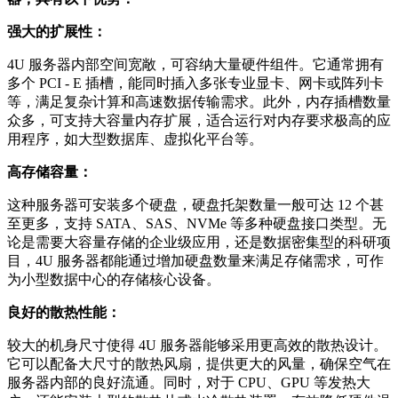
强大的扩展性：
4U 服务器内部空间宽敞，可容纳大量硬件组件。它通常拥有
多个 PCI - E 插槽，能同时插入多张专业显卡、网卡或阵列卡
等，满足复杂计算和高速数据传输需求。此外，内存插槽数量
众多，可支持大容量内存扩展，适合运行对内存要求极高的应
用程序，如大型数据库、虚拟化平台等。
高存储容量：
这种服务器可安装多个硬盘，硬盘托架数量一般可达 12 个甚
至更多，支持 SATA、SAS、NVMe 等多种硬盘接口类型。无
论是需要大容量存储的企业级应用，还是数据密集型的科研项
目，4U 服务器都能通过增加硬盘数量来满足存储需求，可作
为小型数据中心的存储核心设备。
良好的散热性能：
较大的机身尺寸使得 4U 服务器能够采用更高效的散热设计。
它可以配备大尺寸的散热风扇，提供更大的风量，确保空气在
服务器内部的良好流通。同时，对于 CPU、GPU 等发热大