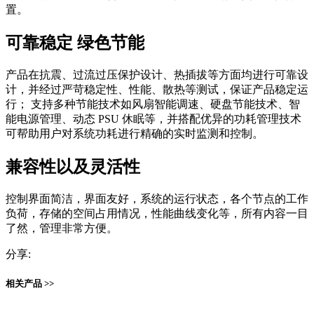
置。
可靠稳定 绿色节能
产品在抗震、过流过压保护设计、热插拔等方面均进行可靠设
计，并经过严苛稳定性、性能、散热等测试，保证产品稳定运
行； 支持多种节能技术如风扇智能调速、硬盘节能技术、智
能电源管理、动态 PSU 休眠等，并搭配优异的功耗管理技术
可帮助用户对系统功耗进行精确的实时监测和控制。
兼容性以及灵活性
控制界面简洁，界面友好，系统的运行状态，各个节点的工作
负荷，存储的空间占用情况，性能曲线变化等，所有内容一目
了然，管理非常方便。
分享:
相关产品 >>