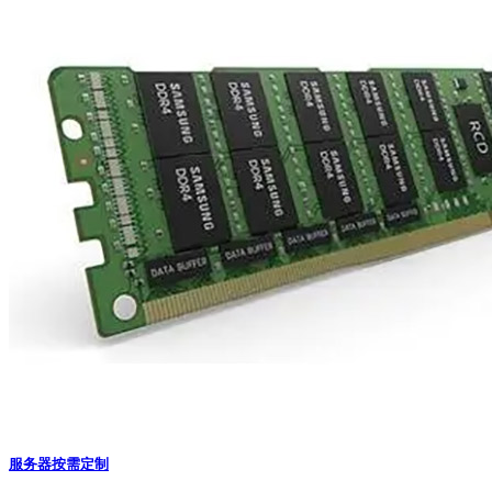
服务器按需定制