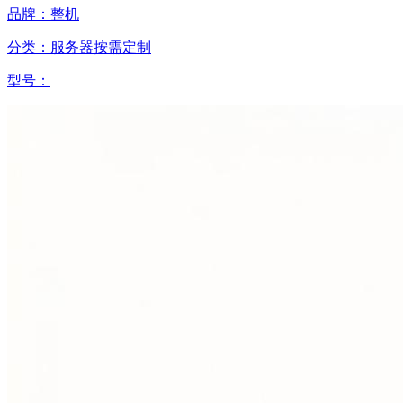
品牌：整机
分类：服务器按需定制
型号：