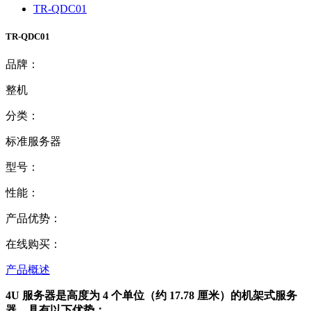
TR-QDC01
TR-QDC01
品牌：
整机
分类：
标准服务器
型号：
性能：
产品优势：
在线购买：
产品概述
4U 服务器是高度为 4 个单位（约 17.78 厘米）的机架式服务
器，具有以下优势：