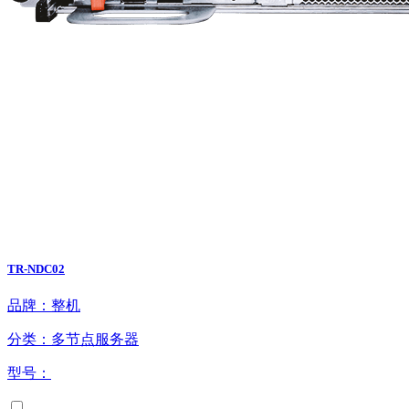
TR-NDC02
品牌：整机
分类：多节点服务器
型号：