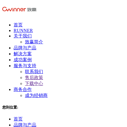
首页
RUNNER
关于我们
致赢简介
品牌与产品
解决方案
成功案例
服务与支持
联系我们
售后政策
下载中心
商务合作
成为经销商
您到位置:
首页
品牌与产品