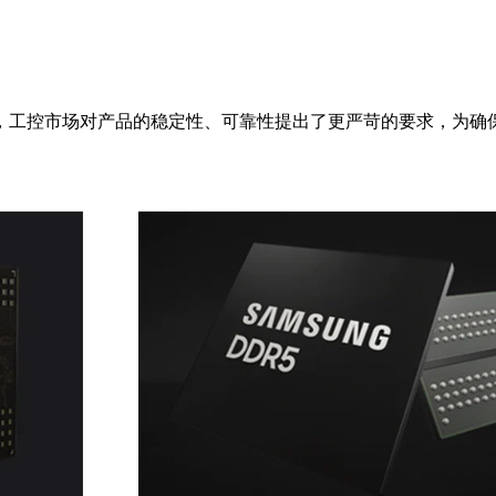
，工控市场对产品的稳定性、可靠性提出了更严苛的要求，为确