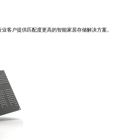
行业客户提供匹配度更高的智能家居存储解决方案。