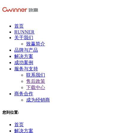
首页
RUNNER
关于我们
致赢简介
品牌与产品
解决方案
成功案例
服务与支持
联系我们
售后政策
下载中心
商务合作
成为经销商
您到位置:
首页
解决方案