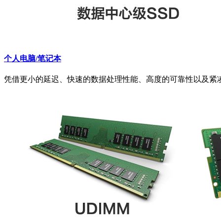
个人电脑/笔记本
凭借更小的延迟、快速的数据处理性能、高度的可靠性以及紧