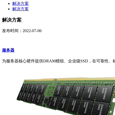
解决方案
解决方案
解决方案
发布时间：2022-07-06
服务器
为服务器核心硬件提供DRAM模组、企业级SSD，在可靠性