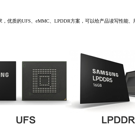
优质的UFS、eMMC、LPDDR方案，可以给产品读写性能