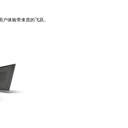
、用户体验带来质的飞跃。