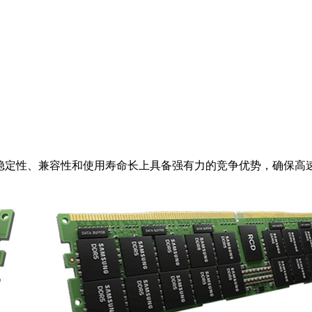
、稳定性、兼容性和使用寿命长上具备强有力的竞争优势，确保