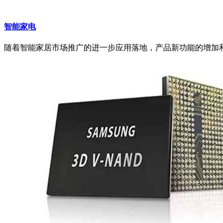
智能家电
随着智能家居市场推广的进一步应用落地，产品新功能的增加