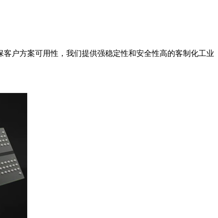
保客户方案可用性，我们提供强稳定性和安全性高的客制化工业