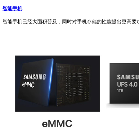
智能手机
智能手机已经大面积普及，同时对手机存储的性能提出更高要求，