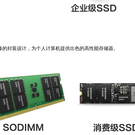
凑的封装设计，为个人计算机提供出色的高性能存储器。