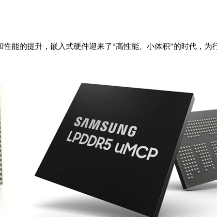
和性能的提升，嵌入式硬件迎来了“高性能、小体积”的时代，为