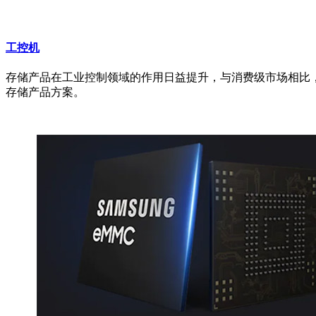
工控机
存储产品在工业控制领域的作用日益提升，与消费级市场相比
存储产品方案。