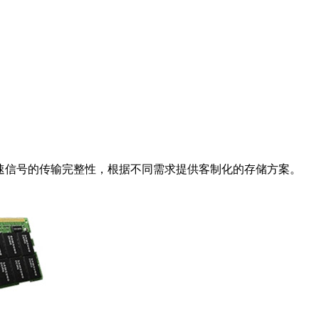
高速信号的传输完整性，根据不同需求提供客制化的存储方案。